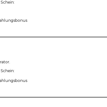
 Schein:
zahlungsbonus
ator.
 Schein:
zahlungsbonus