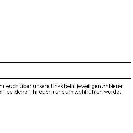
 ihr euch über unsere Links beim jeweiligen Anbieter
len, bei denen ihr euch rundum wohlfühlen werdet.