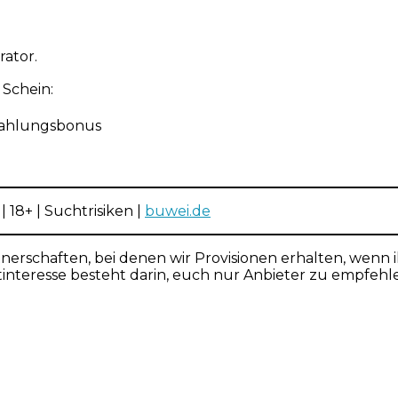
ator.
 Schein:
zahlungsbonus
 | 18+ | Suchtrisiken |
buwei.de
rtnerschaften, bei denen wir Provisionen erhalten, wenn
tinteresse besteht darin, euch nur Anbieter zu empfeh