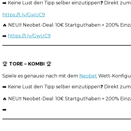
➡️ Keine Lust den Tipp selber einzutippen❓ Direkt zum
https://t.ly/GwUC9
🔥 NEU‼️ Neobet-Deal: 10€ Startguthaben + 200% Ein
➡️
https://t.ly/GwUC9
🏆
TORE – KOMBI
🏆
Spiele es genauso nach mit dem
Neobet
Wett-Konfigur
➡️ Keine Lust den Tipp selber einzutippen❓ Direkt zum
🔥 NEU‼️ Neobet-Deal: 10€ Startguthaben + 200% Ein
➡️